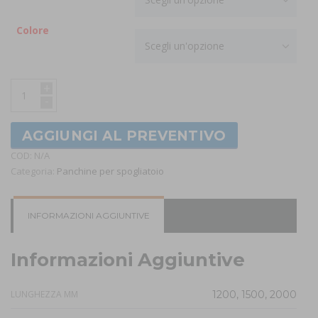
Colore
Scegli un'opzione
+
-
AGGIUNGI AL PREVENTIVO
COD:
N/A
Categoria:
Panchine per spogliatoio
INFORMAZIONI AGGIUNTIVE
Informazioni Aggiuntive
LUNGHEZZA MM
1200, 1500, 2000