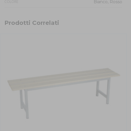
COLORE
Bianco, Rosso
Prodotti Correlati