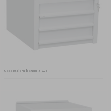
Cassettiera banco 3 C.TI