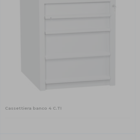
Cassettiera banco 4 C.TI