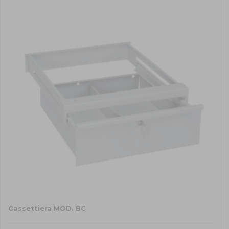
Cassettiera MOD. BC