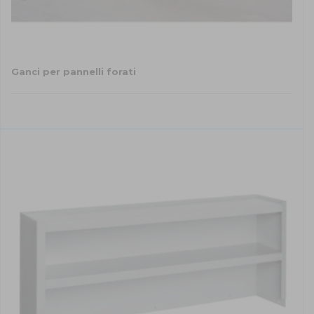
Ganci per pannelli forati