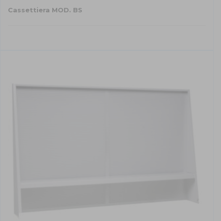
Cassettiera MOD. BS