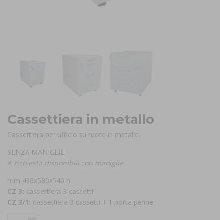
Cassettiera in metallo
Cassettiera per ufficio su ruote in metallo.
SENZA MANIGLIE
A richiesta disponibili con maniglie.
mm 430x580x540 h
CZ 3:
cassettiera 3 cassetti
CZ 3/1:
cassettiera 3 cassetti + 1 porta penne