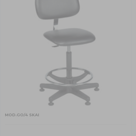
MOD.GO/4 SKAI