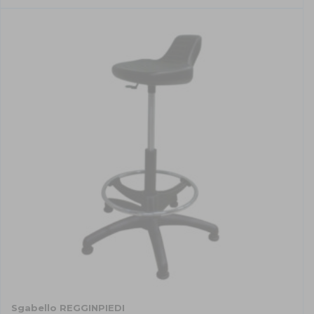
Sgabello REGGINPIEDI